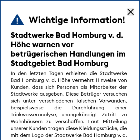
Wichtige Information!
MENÜ
Stadtwerke Bad Homburg v. d.
Startseite
Seedammbad
Höhe warnen vor
betrügerischen Handlungen im
Stadtgebiet Bad Homburg
In den letzten Tagen erhielten die Stadtwerke
Bad Homburg v. d. Höhe vermehrt Hinweise von
Kunden, dass sich Personen als Mitarbeiter der
Stadtwerke ausgeben. Diese Betrüger versuchen
sich unter verschiedenen falschen Vorwänden,
beispielsweise die Durchführung einer
Trinkwasseranalyse, unangekündigt Zutritt zu
Wohnhäusern zu verschaffen. Laut Mitteilung
unserer Kunden tragen diese Kleidungsstücke, die
mit dem Logo der Stadtwerke Bad Homburg v. d.